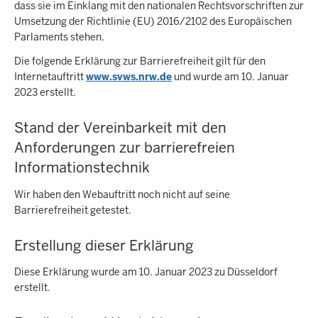
dass sie im Einklang mit den nationalen Rechtsvorschriften zur
Umsetzung der Richtlinie (EU) 2016/2102 des Europäischen
Parlaments stehen.
Die folgende Erklärung zur Barrierefreiheit gilt für den
Internetauftritt
www.svws.nrw.de
und wurde am 10. Januar
2023 erstellt.
Stand der Vereinbarkeit mit den
Anforderungen zur barrierefreien
Informationstechnik
Wir haben den Webauftritt noch nicht auf seine
Barrierefreiheit getestet.
Erstellung dieser Erklärung
Diese Erklärung wurde am 10. Januar 2023 zu Düsseldorf
erstellt.